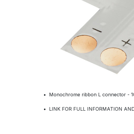
Monochrome ribbon L connector - 
LINK FOR FULL INFORMATION A