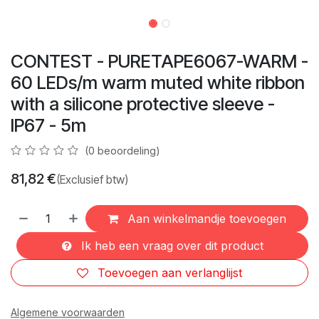
CONTEST - PURETAPE6067-WARM -
60 LEDs/m warm muted white ribbon
with a silicone protective sleeve -
IP67 - 5m
(0 beoordeling)
81,82
€
(Exclusief btw)
Aan winkelmandje toevoegen
Ik heb een vraag over dit product
Toevoegen aan verlanglijst
Algemene voorwaarden