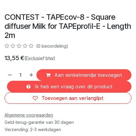
CONTEST - TAPEcov-8 - Square
diffuser Milk for TAPEproﬁl-E - Length
2m
(0 beoordeling)
13,55
€
(Exclusief btw)
Aan winkelmandje toevoegen
Ik heb een vraag over dit product
Toevoegen aan verlanglijst
Algemene voorwaarden
Geld-terug-garantie van 30 dagen
Verzending: 2-3 werkdagen