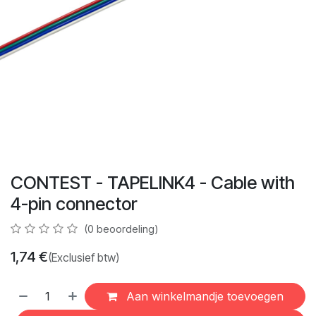
CONTEST - TAPELINK4 - Cable with
4-pin connector
(0 beoordeling)
1,74
€
(Exclusief btw)
Aan winkelmandje toevoegen