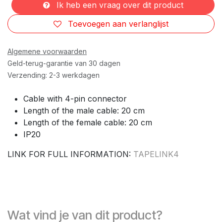
Ik heb een vraag over dit product
Toevoegen aan verlanglijst
Algemene voorwaarden
Geld-terug-garantie van 30 dagen
Verzending: 2-3 werkdagen
Cable with 4-pin connector
Length of the male cable: 20 cm
Length of the female cable: 20 cm
IP20
LINK FOR FULL INFORMATION:
TAPELINK4
Wat vind je van dit product?