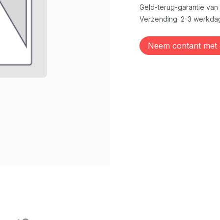
Geld-terug-garantie van
Verzending: 2-3 werkda
Neem contant met