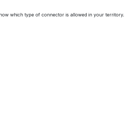
know which type of connector is allowed in your territory.