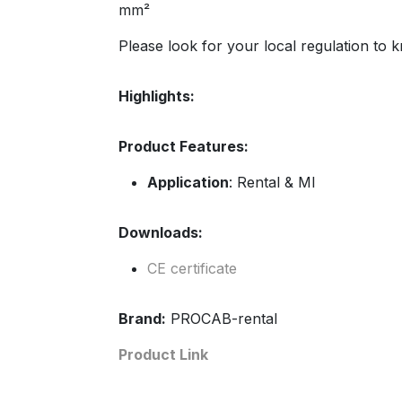
mm²
Please look for your local regulation to 
Highlights:
Product Features:
Application
: Rental & MI
Downloads:
CE certificate
Brand:
PROCAB-rental
Product Link