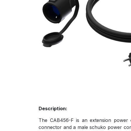
Description:
The CAB456-F is an extension power c
connector and a male schuko power conne