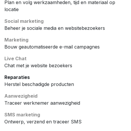
Plan en volg werkzaamheden, tijd en materiaal op
locatie
Social marketing
Beheer je sociale media en websitebezoekers
Marketing
Bouw geautomatiseerde e-mail campagnes
Live Chat
Chat met je website bezoekers
Reparaties
Herstel beschadigde producten
Aanwezigheid
Traceer werknemer aanwezigheid
SMS marketing
Ontwerp, verzend en traceer SMS