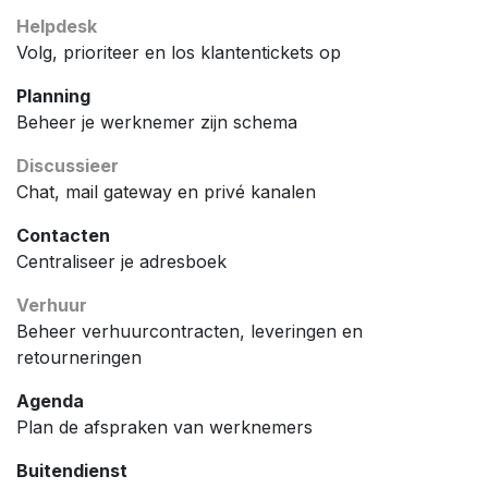
Helpdesk
Volg, prioriteer en los klantentickets op
Planning
Beheer je werknemer zijn schema
Discussieer
Chat, mail gateway en privé kanalen
Contacten
Centraliseer je adresboek
Verhuur
Beheer verhuurcontracten, leveringen en
retourneringen
Agenda
Plan de afspraken van werknemers
Buitendienst