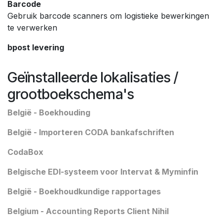
Barcode
Gebruik barcode scanners om logistieke bewerkingen
te verwerken
bpost levering
Geïnstalleerde lokalisaties /
grootboekschema's
België - Boekhouding
België - Importeren CODA bankafschriften
CodaBox
Belgische EDI-systeem voor Intervat & Myminfin
België - Boekhoudkundige rapportages
Belgium - Accounting Reports Client Nihil