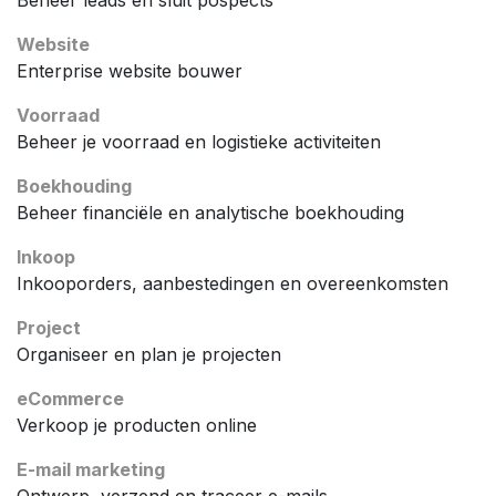
Beheer leads en sluit pospects
Website
Enterprise website bouwer
Voorraad
Beheer je voorraad en logistieke activiteiten
Boekhouding
Beheer financiële en analytische boekhouding
Inkoop
Inkooporders, aanbestedingen en overeenkomsten
Project
Organiseer en plan je projecten
eCommerce
Verkoop je producten online
E-mail marketing