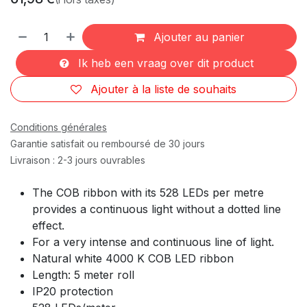
Ajouter au panier
Ik heb een vraag over dit product
Ajouter à la liste de souhaits
Conditions générales
Garantie satisfait ou remboursé de 30 jours
Livraison : 2-3 jours ouvrables
The COB ribbon with its 528 LEDs per metre
provides a continuous light without a dotted line
effect.
For a very intense and continuous line of light.
Natural white 4000 K COB LED ribbon
Length: 5 meter roll
IP20 protection