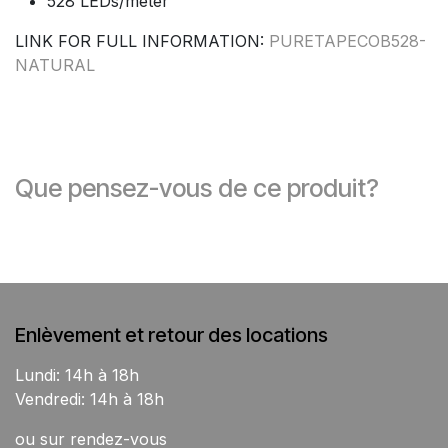
528 LEDs/meter
LINK FOR FULL INFORMATION:
PURETAPECOB528-
NATURAL
Que pensez-vous de ce produit?
Enlèvement et retour des locations
Lundi: 14h à 18h
Vendredi: 14h à 18h
ou sur rendez-vous